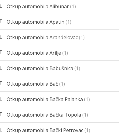
Otkup automobila Alibunar
(1)
Otkup automobila Apatin
(1)
Otkup automobila Aranđelovac
(1)
Otkup automobila Arilje
(1)
Otkup automobila Babušnica
(1)
Otkup automobila Bač
(1)
Otkup automobila Bačka Palanka
(1)
Otkup automobila Bačka Topola
(1)
Otkup automobila Bački Petrovac
(1)