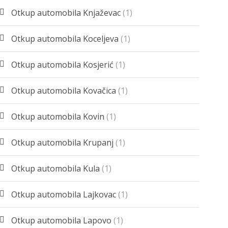
Otkup automobila Knjaževac
(1)
Otkup automobila Koceljeva
(1)
Otkup automobila Kosjerić
(1)
Otkup automobila Kovačica
(1)
Otkup automobila Kovin
(1)
Otkup automobila Krupanj
(1)
Otkup automobila Kula
(1)
Otkup automobila Lajkovac
(1)
Otkup automobila Lapovo
(1)