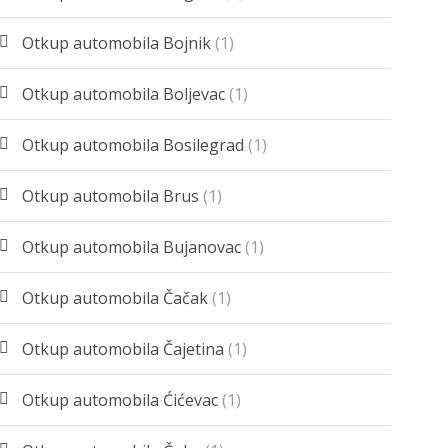
Otkup automobila Bojnik
(1)
Otkup automobila Boljevac
(1)
Otkup automobila Bosilegrad
(1)
Otkup automobila Brus
(1)
Otkup automobila Bujanovac
(1)
Otkup automobila Čačak
(1)
Otkup automobila Čajetina
(1)
Otkup automobila Ćićevac
(1)