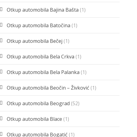
Otkup automobila Bajina Bašta
(1)
Otkup automobila Batočina
(1)
Otkup automobila Bečej
(1)
Otkup automobila Bela Crkva
(1)
Otkup automobila Bela Palanka
(1)
Otkup automobila Beočin – Živković
(1)
Otkup automobila Beograd
(52)
Otkup automobila Blace
(1)
Otkup automobila Bogatić
(1)