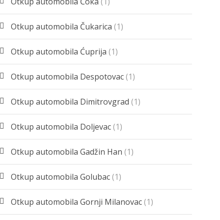
Otkup automobila Čoka
(1)
Otkup automobila Čukarica
(1)
Otkup automobila Ćuprija
(1)
Otkup automobila Despotovac
(1)
Otkup automobila Dimitrovgrad
(1)
Otkup automobila Doljevac
(1)
Otkup automobila Gadžin Han
(1)
Otkup automobila Golubac
(1)
Otkup automobila Gornji Milanovac
(1)