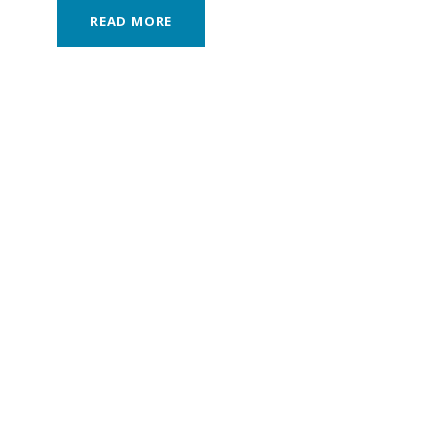
READ MORE