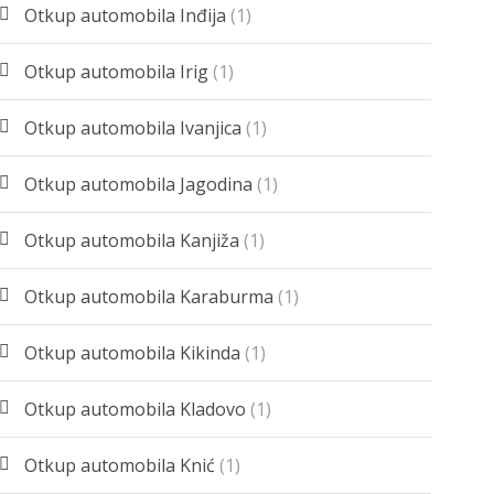
Otkup automobila Inđija
(1)
Otkup automobila Irig
(1)
Otkup automobila Ivanjica
(1)
Otkup automobila Jagodina
(1)
Otkup automobila Kanjiža
(1)
Otkup automobila Karaburma
(1)
Otkup automobila Kikinda
(1)
Otkup automobila Kladovo
(1)
Otkup automobila Knić
(1)