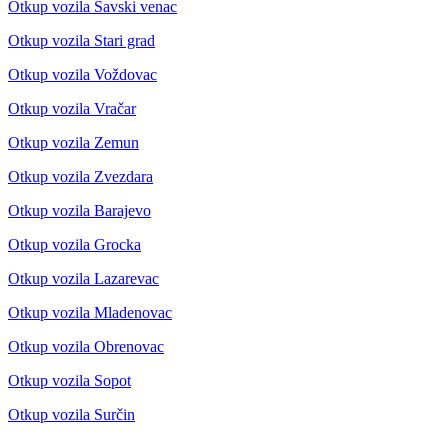
Otkup vozila Savski venac
Otkup vozila Stari grad
Otkup vozila Voždovac
Otkup vozila Vračar
Otkup vozila Zemun
Otkup vozila Zvezdara
Otkup vozila Barajevo
Otkup vozila Grocka
Otkup vozila Lazarevac
Otkup vozila Mladenovac
Otkup vozila Obrenovac
Otkup vozila Sopot
Otkup vozila Surčin