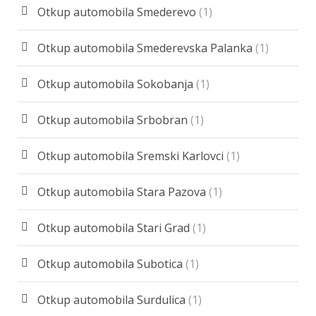
Otkup automobila Smederevo
(1)
Otkup automobila Smederevska Palanka
(1)
Otkup automobila Sokobanja
(1)
Otkup automobila Srbobran
(1)
Otkup automobila Sremski Karlovci
(1)
Otkup automobila Stara Pazova
(1)
Otkup automobila Stari Grad
(1)
Otkup automobila Subotica
(1)
Otkup automobila Surdulica
(1)