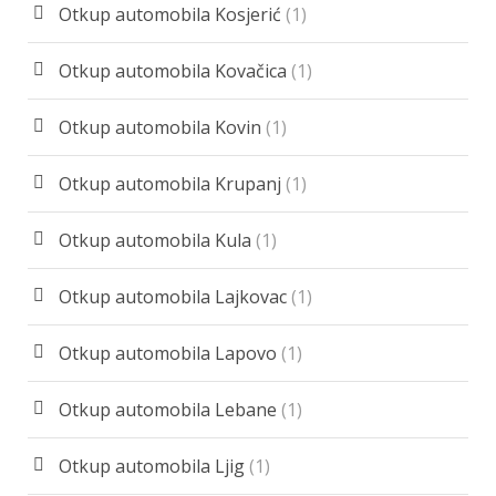
Otkup automobila Kosjerić
(1)
Otkup automobila Kovačica
(1)
Otkup automobila Kovin
(1)
Otkup automobila Krupanj
(1)
Otkup automobila Kula
(1)
Otkup automobila Lajkovac
(1)
Otkup automobila Lapovo
(1)
Otkup automobila Lebane
(1)
Otkup automobila Ljig
(1)