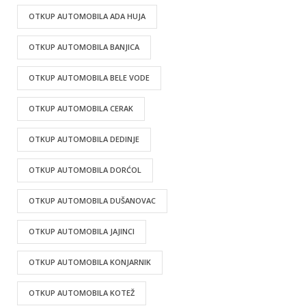
OTKUP AUTOMOBILA ADA HUJA
OTKUP AUTOMOBILA BANJICA
OTKUP AUTOMOBILA BELE VODE
OTKUP AUTOMOBILA CERAK
OTKUP AUTOMOBILA DEDINJE
OTKUP AUTOMOBILA DORĆOL
OTKUP AUTOMOBILA DUŠANOVAC
OTKUP AUTOMOBILA JAJINCI
OTKUP AUTOMOBILA KONJARNIK
OTKUP AUTOMOBILA KOTEŽ