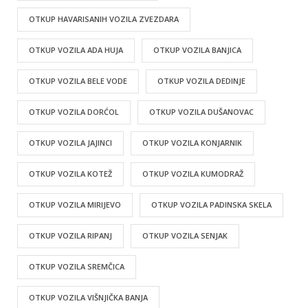
OTKUP HAVARISANIH VOZILA ZVEZDARA
OTKUP VOZILA ADA HUJA
OTKUP VOZILA BANJICA
OTKUP VOZILA BELE VODE
OTKUP VOZILA DEDINJE
OTKUP VOZILA DORĆOL
OTKUP VOZILA DUŠANOVAC
OTKUP VOZILA JAJINCI
OTKUP VOZILA KONJARNIK
OTKUP VOZILA KOTEŽ
OTKUP VOZILA KUMODRAŽ
OTKUP VOZILA MIRIJEVO
OTKUP VOZILA PADINSKA SKELA
OTKUP VOZILA RIPANJ
OTKUP VOZILA SENJAK
OTKUP VOZILA SREMČICA
OTKUP VOZILA VIŠNJIČKA BANJA