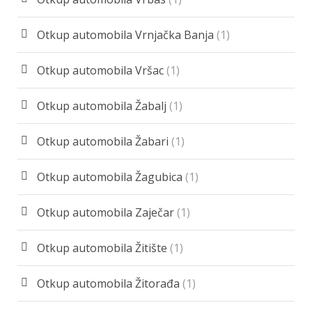
Otkup automobila Vrnjačka Banja
(1)
Otkup automobila Vršac
(1)
Otkup automobila Žabalj
(1)
Otkup automobila Žabari
(1)
Otkup automobila Žagubica
(1)
Otkup automobila Zaječar
(1)
Otkup automobila Žitište
(1)
Otkup automobila Žitorađa
(1)