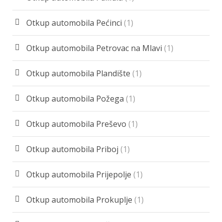
Otkup automobila Pećinci
(1)
Otkup automobila Petrovac na Mlavi
(1)
Otkup automobila Plandište
(1)
Otkup automobila Požega
(1)
Otkup automobila Preševo
(1)
Otkup automobila Priboj
(1)
Otkup automobila Prijepolje
(1)
Otkup automobila Prokuplje
(1)