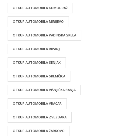
OTKUP AUTOMOBILA KUMODRAŽ
OTKUP AUTOMOBILA MIRIJEVO
OTKUP AUTOMOBILA PADINSKA SKELA
OTKUP AUTOMOBILA RIPANJ
OTKUP AUTOMOBILA SENJAK
OTKUP AUTOMOBILA SREMČICA
OTKUP AUTOMOBILA VIŠNJIČKA BANJA
OTKUP AUTOMOBILA VRAČAR
OTKUP AUTOMOBILA ZVEZDARA
OTKUP AUTOMOBILA ŽARKOVO