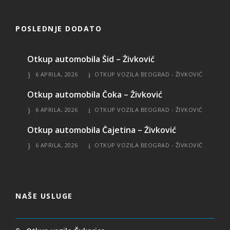
POSLEDNJE DODATO
Otkup automobila Šid – Živković
6 APRILA, 2026
OTKUP VOZILA BEOGRAD - ŽIVKOVIĆ
Otkup automobila Čoka – Živković
6 APRILA, 2026
OTKUP VOZILA BEOGRAD - ŽIVKOVIĆ
Otkup automobila Čajetina – Živković
6 APRILA, 2026
OTKUP VOZILA BEOGRAD - ŽIVKOVIĆ
NAŠE USLUGE