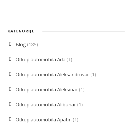
KATEGORIJE
Blog
(185)
Otkup automobila Ada
(1)
Otkup automobila Aleksandrovac
(1)
Otkup automobila Aleksinac
(1)
Otkup automobila Alibunar
(1)
Otkup automobila Apatin
(1)