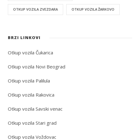
OTKUP VOZILA ZVEZDARA
OTKUP VOZILA ŽARKOVO
BRZI LINKOVI
Otkup vozila Čukarica
Otkup vozila Novi Beograd
Otkup vozila Palilula
Otkup vozila Rakovica
Otkup vozila Savski venac
Otkup vozila Stari grad
Otkup vozila Voždovac