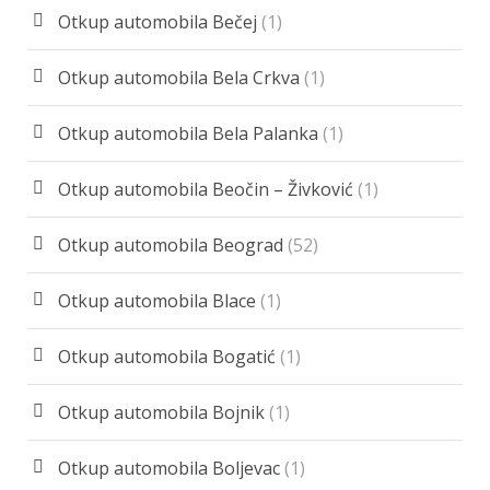
Otkup automobila Bečej
(1)
Otkup automobila Bela Crkva
(1)
Otkup automobila Bela Palanka
(1)
Otkup automobila Beočin – Živković
(1)
Otkup automobila Beograd
(52)
Otkup automobila Blace
(1)
Otkup automobila Bogatić
(1)
Otkup automobila Bojnik
(1)
Otkup automobila Boljevac
(1)