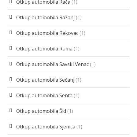
Otkup automobila Rača
(1)
Otkup automobila Ražanj
(1)
Otkup automobila Rekovac
(1)
Otkup automobila Ruma
(1)
Otkup automobila Savski Venac
(1)
Otkup automobila Sečanj
(1)
Otkup automobila Senta
(1)
Otkup automobila Šid
(1)
Otkup automobila Sjenica
(1)