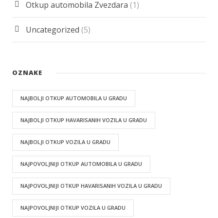
Otkup automobila Zvezdara
(1)
Uncategorized
(5)
OZNAKE
NAJBOLJI OTKUP AUTOMOBILA U GRADU
NAJBOLJI OTKUP HAVARISANIH VOZILA U GRADU
NAJBOLJI OTKUP VOZILA U GRADU
NAJPOVOLJNIJI OTKUP AUTOMOBILA U GRADU
NAJPOVOLJNIJI OTKUP HAVARISANIH VOZILA U GRADU
NAJPOVOLJNIJI OTKUP VOZILA U GRADU