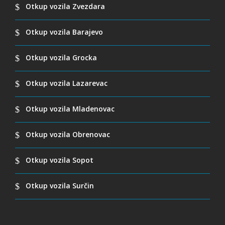
Otkup vozila Zvezdara
Otkup vozila Barajevo
Otkup vozila Grocka
Otkup vozila Lazarevac
Otkup vozila Mladenovac
Otkup vozila Obrenovac
Otkup vozila Sopot
Otkup vozila Surčin