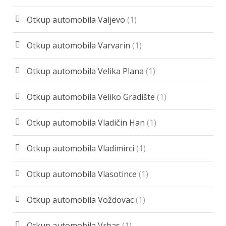
Otkup automobila Valjevo
(1)
Otkup automobila Varvarin
(1)
Otkup automobila Velika Plana
(1)
Otkup automobila Veliko Gradište
(1)
Otkup automobila Vladičin Han
(1)
Otkup automobila Vladimirci
(1)
Otkup automobila Vlasotince
(1)
Otkup automobila Voždovac
(1)
Otkup automobila Vrbas
(1)