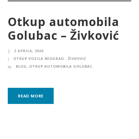
Otkup automobila
Golubac – Živković
3 APRILA, 2026
OTKUP VOZILA BEOGRAD - ŽIVKOVIĆ
BLOG
,
OTKUP AUTOMOBILA GOLUBAC
READ MORE