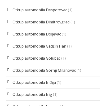
Otkup automobila Despotovac
(1)
Otkup automobila Dimitrovgrad
(1)
Otkup automobila Doljevac
(1)
Otkup automobila Gadžin Han
(1)
Otkup automobila Golubac
(1)
Otkup automobila Gornji Milanovac
(1)
Otkup automobila Inđija
(1)
Otkup automobila Irig
(1)