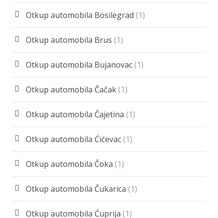
Otkup automobila Bosilegrad
(1)
Otkup automobila Brus
(1)
Otkup automobila Bujanovac
(1)
Otkup automobila Čačak
(1)
Otkup automobila Čajetina
(1)
Otkup automobila Ćićevac
(1)
Otkup automobila Čoka
(1)
Otkup automobila Čukarica
(1)
Otkup automobila Ćuprija
(1)