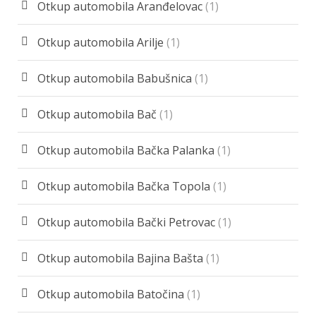
Otkup automobila Aranđelovac
(1)
Otkup automobila Arilje
(1)
Otkup automobila Babušnica
(1)
Otkup automobila Bač
(1)
Otkup automobila Bačka Palanka
(1)
Otkup automobila Bačka Topola
(1)
Otkup automobila Bački Petrovac
(1)
Otkup automobila Bajina Bašta
(1)
Otkup automobila Batočina
(1)