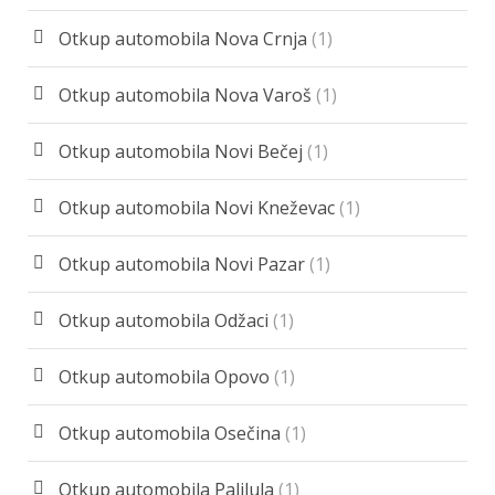
Otkup automobila Nova Crnja
(1)
Otkup automobila Nova Varoš
(1)
Otkup automobila Novi Bečej
(1)
Otkup automobila Novi Kneževac
(1)
Otkup automobila Novi Pazar
(1)
Otkup automobila Odžaci
(1)
Otkup automobila Opovo
(1)
Otkup automobila Osečina
(1)
Otkup automobila Palilula
(1)