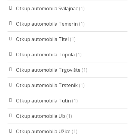
Otkup automobila Svilajnac
(1)
Otkup automobila Temerin
(1)
Otkup automobila Titel
(1)
Otkup automobila Topola
(1)
Otkup automobila Trgovište
(1)
Otkup automobila Trstenik
(1)
Otkup automobila Tutin
(1)
Otkup automobila Ub
(1)
Otkup automobila Užice
(1)