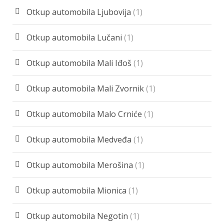
Otkup automobila Ljubovija
(1)
Otkup automobila Lučani
(1)
Otkup automobila Mali Iđoš
(1)
Otkup automobila Mali Zvornik
(1)
Otkup automobila Malo Crniće
(1)
Otkup automobila Medveđa
(1)
Otkup automobila Merošina
(1)
Otkup automobila Mionica
(1)
Otkup automobila Negotin
(1)