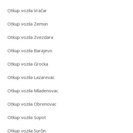
Otkup vozila Vračar
Otkup vozila Zemun
Otkup vozila Zvezdara
Otkup vozila Barajevo
Otkup vozila Grocka
Otkup vozila Lazarevac
Otkup vozila Mladenovac
Otkup vozila Obrenovac
Otkup vozila Sopot
Otkup vozila Surčin