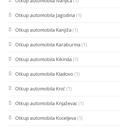
Otkup automobila Ivanjica
(1)
Otkup automobila Jagodina
(1)
Otkup automobila Kanjiža
(1)
Otkup automobila Karaburma
(1)
Otkup automobila Kikinda
(1)
Otkup automobila Kladovo
(1)
Otkup automobila Knić
(1)
Otkup automobila Knjaževac
(1)
Otkup automobila Koceljeva
(1)