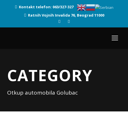
Kontakt telefon: 063/327-327
Ratnih Vojnih Invalida 76, Beograd 11000
CATEGORY
Otkup automobila Golubac