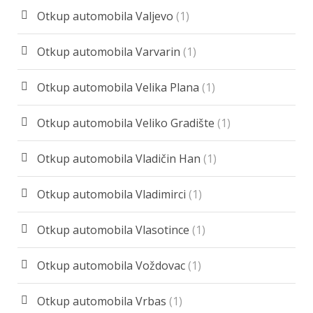
Otkup automobila Valjevo
(1)
Otkup automobila Varvarin
(1)
Otkup automobila Velika Plana
(1)
Otkup automobila Veliko Gradište
(1)
Otkup automobila Vladičin Han
(1)
Otkup automobila Vladimirci
(1)
Otkup automobila Vlasotince
(1)
Otkup automobila Voždovac
(1)
Otkup automobila Vrbas
(1)