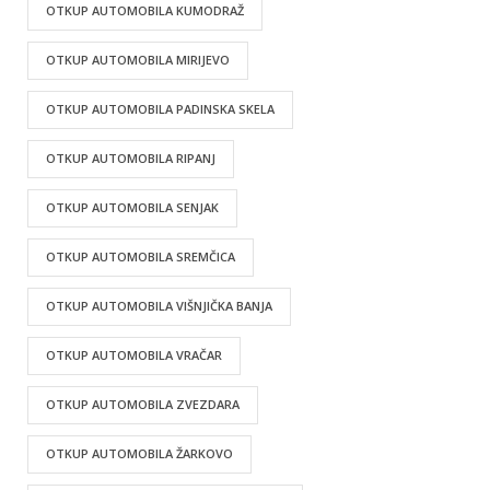
OTKUP AUTOMOBILA KUMODRAŽ
OTKUP AUTOMOBILA MIRIJEVO
OTKUP AUTOMOBILA PADINSKA SKELA
OTKUP AUTOMOBILA RIPANJ
OTKUP AUTOMOBILA SENJAK
OTKUP AUTOMOBILA SREMČICA
OTKUP AUTOMOBILA VIŠNJIČKA BANJA
OTKUP AUTOMOBILA VRAČAR
OTKUP AUTOMOBILA ZVEZDARA
OTKUP AUTOMOBILA ŽARKOVO