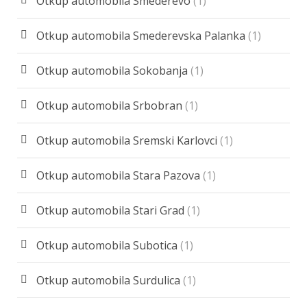
Otkup automobila Smederevo
(1)
Otkup automobila Smederevska Palanka
(1)
Otkup automobila Sokobanja
(1)
Otkup automobila Srbobran
(1)
Otkup automobila Sremski Karlovci
(1)
Otkup automobila Stara Pazova
(1)
Otkup automobila Stari Grad
(1)
Otkup automobila Subotica
(1)
Otkup automobila Surdulica
(1)