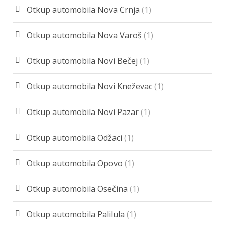
Otkup automobila Nova Crnja
(1)
Otkup automobila Nova Varoš
(1)
Otkup automobila Novi Bečej
(1)
Otkup automobila Novi Kneževac
(1)
Otkup automobila Novi Pazar
(1)
Otkup automobila Odžaci
(1)
Otkup automobila Opovo
(1)
Otkup automobila Osečina
(1)
Otkup automobila Palilula
(1)