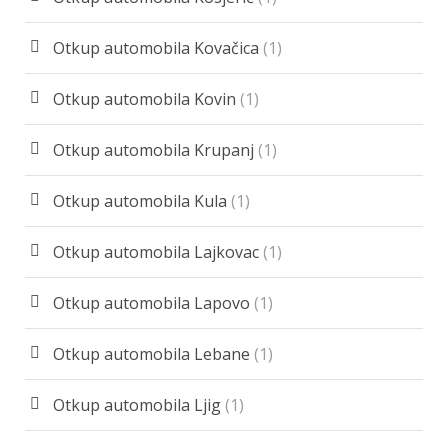
Otkup automobila Kovačica
(1)
Otkup automobila Kovin
(1)
Otkup automobila Krupanj
(1)
Otkup automobila Kula
(1)
Otkup automobila Lajkovac
(1)
Otkup automobila Lapovo
(1)
Otkup automobila Lebane
(1)
Otkup automobila Ljig
(1)