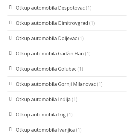
Otkup automobila Despotovac
(1)
Otkup automobila Dimitrovgrad
(1)
Otkup automobila Doljevac
(1)
Otkup automobila Gadžin Han
(1)
Otkup automobila Golubac
(1)
Otkup automobila Gornji Milanovac
(1)
Otkup automobila Inđija
(1)
Otkup automobila Irig
(1)
Otkup automobila Ivanjica
(1)