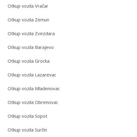
Otkup vozila Vračar
Otkup vozila Zemun
Otkup vozila Zvezdara
Otkup vozila Barajevo
Otkup vozila Grocka
Otkup vozila Lazarevac
Otkup vozila Mladenovac
Otkup vozila Obrenovac
Otkup vozila Sopot
Otkup vozila Surčin