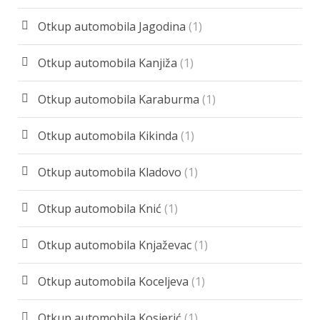
Otkup automobila Jagodina
(1)
Otkup automobila Kanjiža
(1)
Otkup automobila Karaburma
(1)
Otkup automobila Kikinda
(1)
Otkup automobila Kladovo
(1)
Otkup automobila Knić
(1)
Otkup automobila Knjaževac
(1)
Otkup automobila Koceljeva
(1)
Otkup automobila Kosjerić
(1)