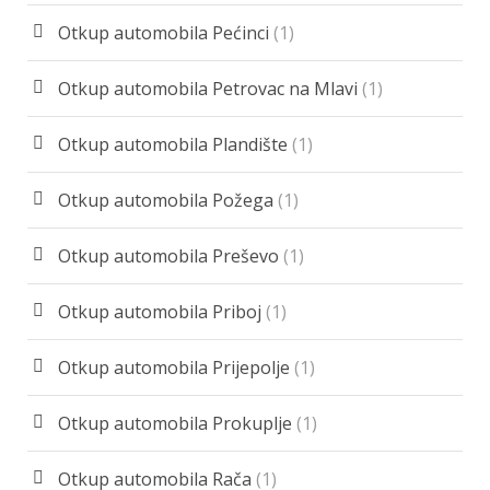
Otkup automobila Pećinci
(1)
Otkup automobila Petrovac na Mlavi
(1)
Otkup automobila Plandište
(1)
Otkup automobila Požega
(1)
Otkup automobila Preševo
(1)
Otkup automobila Priboj
(1)
Otkup automobila Prijepolje
(1)
Otkup automobila Prokuplje
(1)
Otkup automobila Rača
(1)