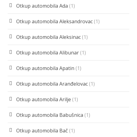
Otkup automobila Ada
(1)
Otkup automobila Aleksandrovac
(1)
Otkup automobila Aleksinac
(1)
Otkup automobila Alibunar
(1)
Otkup automobila Apatin
(1)
Otkup automobila Aranđelovac
(1)
Otkup automobila Arilje
(1)
Otkup automobila Babušnica
(1)
Otkup automobila Bač
(1)