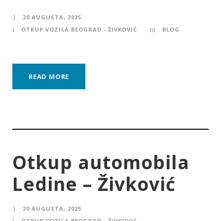
20 AUGUSTA, 2025
OTKUP VOZILA BEOGRAD - ŽIVKOVIĆ
BLOG
READ MORE
Otkup automobila
Ledine – Živković
20 AUGUSTA, 2025
OTKUP VOZILA BEOGRAD - ŽIVKOVIĆ