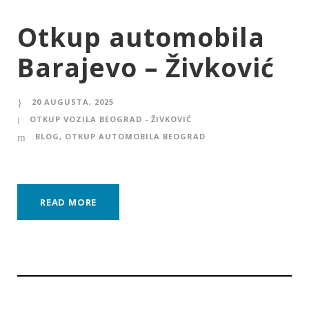
Otkup automobila
Barajevo – Živković
20 AUGUSTA, 2025
OTKUP VOZILA BEOGRAD - ŽIVKOVIĆ
BLOG
,
OTKUP AUTOMOBILA BEOGRAD
READ MORE