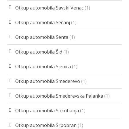
Otkup automobila Savski Venac
(1)
Otkup automobila Sečanj
(1)
Otkup automobila Senta
(1)
Otkup automobila Šid
(1)
Otkup automobila Sjenica
(1)
Otkup automobila Smederevo
(1)
Otkup automobila Smederevska Palanka
(1)
Otkup automobila Sokobanja
(1)
Otkup automobila Srbobran
(1)