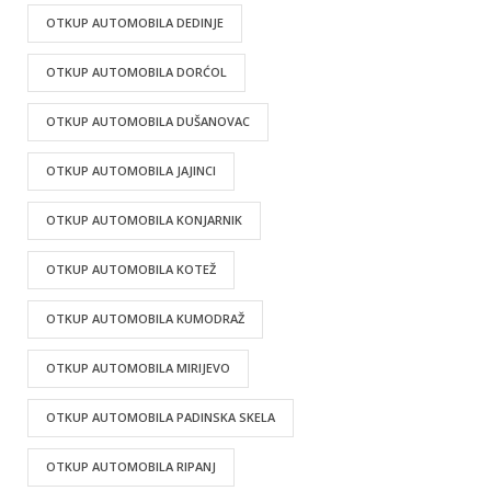
OTKUP AUTOMOBILA DEDINJE
OTKUP AUTOMOBILA DORĆOL
OTKUP AUTOMOBILA DUŠANOVAC
OTKUP AUTOMOBILA JAJINCI
OTKUP AUTOMOBILA KONJARNIK
OTKUP AUTOMOBILA KOTEŽ
OTKUP AUTOMOBILA KUMODRAŽ
OTKUP AUTOMOBILA MIRIJEVO
OTKUP AUTOMOBILA PADINSKA SKELA
OTKUP AUTOMOBILA RIPANJ