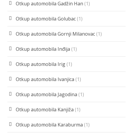
Otkup automobila Gadžin Han
(1)
Otkup automobila Golubac
(1)
Otkup automobila Gornji Milanovac
(1)
Otkup automobila Inđija
(1)
Otkup automobila Irig
(1)
Otkup automobila Ivanjica
(1)
Otkup automobila Jagodina
(1)
Otkup automobila Kanjiža
(1)
Otkup automobila Karaburma
(1)