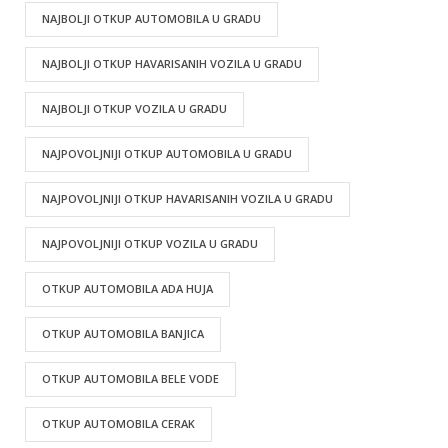
NAJBOLJI OTKUP AUTOMOBILA U GRADU
NAJBOLJI OTKUP HAVARISANIH VOZILA U GRADU
NAJBOLJI OTKUP VOZILA U GRADU
NAJPOVOLJNIJI OTKUP AUTOMOBILA U GRADU
NAJPOVOLJNIJI OTKUP HAVARISANIH VOZILA U GRADU
NAJPOVOLJNIJI OTKUP VOZILA U GRADU
OTKUP AUTOMOBILA ADA HUJA
OTKUP AUTOMOBILA BANJICA
OTKUP AUTOMOBILA BELE VODE
OTKUP AUTOMOBILA CERAK