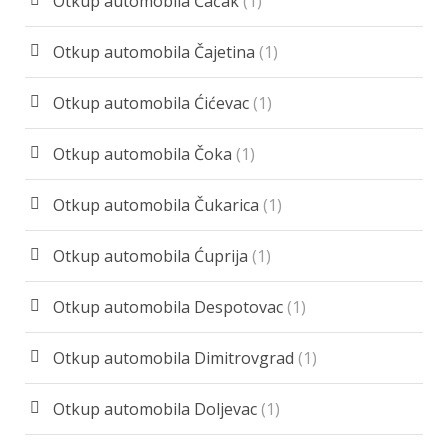
Otkup automobila Čačak
(1)
Otkup automobila Čajetina
(1)
Otkup automobila Ćićevac
(1)
Otkup automobila Čoka
(1)
Otkup automobila Čukarica
(1)
Otkup automobila Ćuprija
(1)
Otkup automobila Despotovac
(1)
Otkup automobila Dimitrovgrad
(1)
Otkup automobila Doljevac
(1)