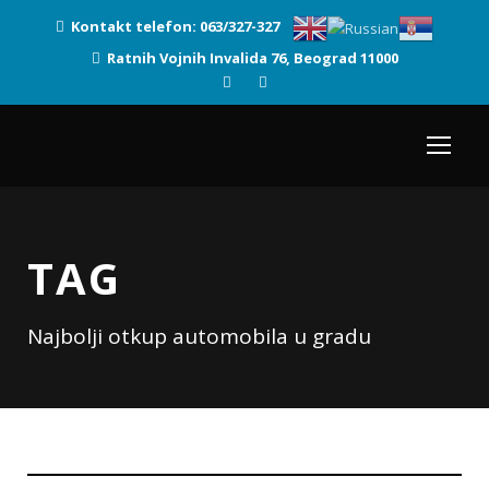
Kontakt telefon: 063/327-327
Ratnih Vojnih Invalida 76, Beograd 11000
TAG
Najbolji otkup automobila u gradu