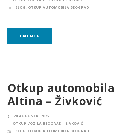
BLOG
,
OTKUP AUTOMOBILA BEOGRAD
READ MORE
Otkup automobila
Altina – Živković
20 AUGUSTA, 2025
OTKUP VOZILA BEOGRAD - ŽIVKOVIĆ
BLOG
,
OTKUP AUTOMOBILA BEOGRAD