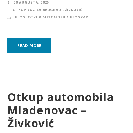
20 AUGUSTA, 2025
OTKUP VOZILA BEOGRAD - ŽIVKOVIĆ
BLOG
,
OTKUP AUTOMOBILA BEOGRAD
READ MORE
Otkup automobila
Mladenovac –
Živković