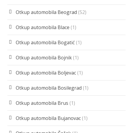
Otkup automobila Beograd
(52)
Otkup automobila Blace
(1)
Otkup automobila Bogatić
(1)
Otkup automobila Bojnik
(1)
Otkup automobila Boljevac
(1)
Otkup automobila Bosilegrad
(1)
Otkup automobila Brus
(1)
Otkup automobila Bujanovac
(1)