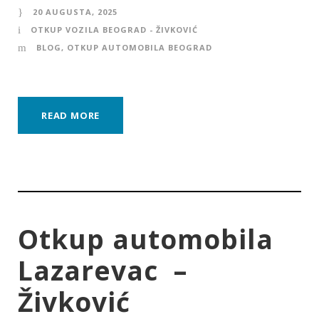
20 AUGUSTA, 2025
OTKUP VOZILA BEOGRAD - ŽIVKOVIĆ
BLOG
,
OTKUP AUTOMOBILA BEOGRAD
READ MORE
Otkup automobila
Lazarevac –
Živković