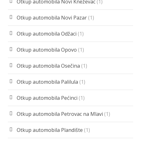
Otkup automobila Novi Kneževac
(1)
Otkup automobila Novi Pazar
(1)
Otkup automobila Odžaci
(1)
Otkup automobila Opovo
(1)
Otkup automobila Osečina
(1)
Otkup automobila Palilula
(1)
Otkup automobila Pećinci
(1)
Otkup automobila Petrovac na Mlavi
(1)
Otkup automobila Plandište
(1)