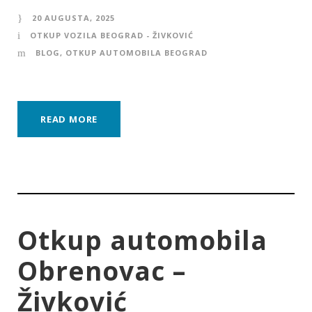
20 AUGUSTA, 2025
OTKUP VOZILA BEOGRAD - ŽIVKOVIĆ
BLOG
,
OTKUP AUTOMOBILA BEOGRAD
READ MORE
Otkup automobila
Obrenovac –
Živković