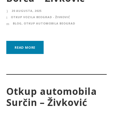
20 AUGUSTA, 2025
OTKUP VOZILA BEOGRAD - ŽIVKOVIĆ
BLOG
,
OTKUP AUTOMOBILA BEOGRAD
READ MORE
Otkup automobila
Surčin – Živković