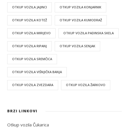
OTKUP VOZILA JAJINCI
OTKUP VOZILA KONJARNIK
OTKUP VOZILA KOTEŽ
OTKUP VOZILA KUMODRAŽ
OTKUP VOZILA MIRIJEVO
OTKUP VOZILA PADINSKA SKELA
OTKUP VOZILA RIPANJ
OTKUP VOZILA SENJAK
OTKUP VOZILA SREMČICA
OTKUP VOZILA VIŠNJIČKA BANJA
OTKUP VOZILA ZVEZDARA
OTKUP VOZILA ŽARKOVO
BRZI LINKOVI
Otkup vozila Čukarica