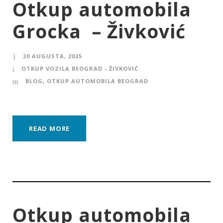
Otkup automobila
Grocka – Živković
20 AUGUSTA, 2025
OTKUP VOZILA BEOGRAD - ŽIVKOVIĆ
BLOG
,
OTKUP AUTOMOBILA BEOGRAD
READ MORE
Otkup automobila