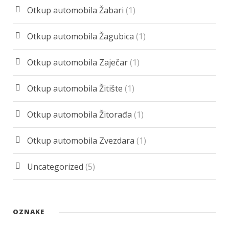
Otkup automobila Žabari
(1)
Otkup automobila Žagubica
(1)
Otkup automobila Zaječar
(1)
Otkup automobila Žitište
(1)
Otkup automobila Žitorađa
(1)
Otkup automobila Zvezdara
(1)
Uncategorized
(5)
OZNAKE