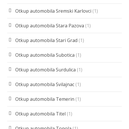
Otkup automobila Sremski Karlovci
(1)
Otkup automobila Stara Pazova
(1)
Otkup automobila Stari Grad
(1)
Otkup automobila Subotica
(1)
Otkup automobila Surdulica
(1)
Otkup automobila Svilajnac
(1)
Otkup automobila Temerin
(1)
Otkup automobila Titel
(1)
Otkup automobila Topola
(1)