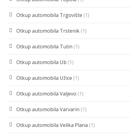
Otkup automobila Trgovište
(1)
Otkup automobila Trstenik
(1)
Otkup automobila Tutin
(1)
Otkup automobila Ub
(1)
Otkup automobila Užice
(1)
Otkup automobila Valjevo
(1)
Otkup automobila Varvarin
(1)
Otkup automobila Velika Plana
(1)