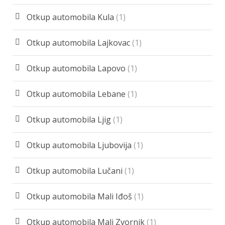
Otkup automobila Kula
(1)
Otkup automobila Lajkovac
(1)
Otkup automobila Lapovo
(1)
Otkup automobila Lebane
(1)
Otkup automobila Ljig
(1)
Otkup automobila Ljubovija
(1)
Otkup automobila Lučani
(1)
Otkup automobila Mali Iđoš
(1)
Otkup automobila Mali Zvornik
(1)