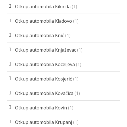
Otkup automobila Kikinda
(1)
Otkup automobila Kladovo
(1)
Otkup automobila Knić
(1)
Otkup automobila Knjaževac
(1)
Otkup automobila Koceljeva
(1)
Otkup automobila Kosjerić
(1)
Otkup automobila Kovačica
(1)
Otkup automobila Kovin
(1)
Otkup automobila Krupanj
(1)