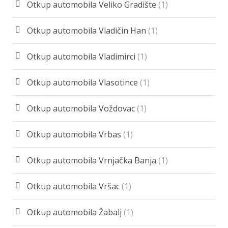
Otkup automobila Veliko Gradište
(1)
Otkup automobila Vladičin Han
(1)
Otkup automobila Vladimirci
(1)
Otkup automobila Vlasotince
(1)
Otkup automobila Voždovac
(1)
Otkup automobila Vrbas
(1)
Otkup automobila Vrnjačka Banja
(1)
Otkup automobila Vršac
(1)
Otkup automobila Žabalj
(1)