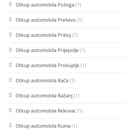
Otkup automobila Požega
(1)
Otkup automobila Preševo
(1)
Otkup automobila Priboj
(1)
Otkup automobila Prijepolje
(1)
Otkup automobila Prokuplje
(1)
Otkup automobila Rača
(1)
Otkup automobila Ražanj
(1)
Otkup automobila Rekovac
(1)
Otkup automobila Ruma
(1)