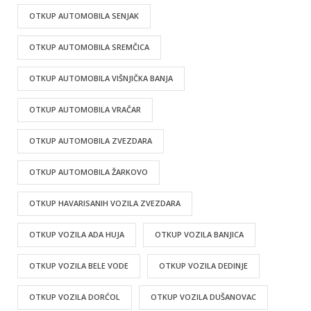
OTKUP AUTOMOBILA SENJAK
OTKUP AUTOMOBILA SREMČICA
OTKUP AUTOMOBILA VIŠNJIČKA BANJA
OTKUP AUTOMOBILA VRAČAR
OTKUP AUTOMOBILA ZVEZDARA
OTKUP AUTOMOBILA ŽARKOVO
OTKUP HAVARISANIH VOZILA ZVEZDARA
OTKUP VOZILA ADA HUJA
OTKUP VOZILA BANJICA
OTKUP VOZILA BELE VODE
OTKUP VOZILA DEDINJE
OTKUP VOZILA DORĆOL
OTKUP VOZILA DUŠANOVAC