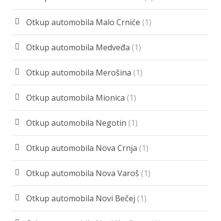
Otkup automobila Malo Crniće
(1)
Otkup automobila Medveđa
(1)
Otkup automobila Merošina
(1)
Otkup automobila Mionica
(1)
Otkup automobila Negotin
(1)
Otkup automobila Nova Crnja
(1)
Otkup automobila Nova Varoš
(1)
Otkup automobila Novi Bečej
(1)