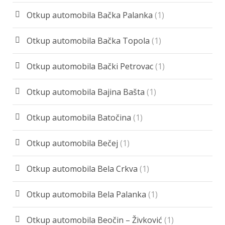
Otkup automobila Bačka Palanka
(1)
Otkup automobila Bačka Topola
(1)
Otkup automobila Bački Petrovac
(1)
Otkup automobila Bajina Bašta
(1)
Otkup automobila Batočina
(1)
Otkup automobila Bečej
(1)
Otkup automobila Bela Crkva
(1)
Otkup automobila Bela Palanka
(1)
Otkup automobila Beočin – Živković
(1)